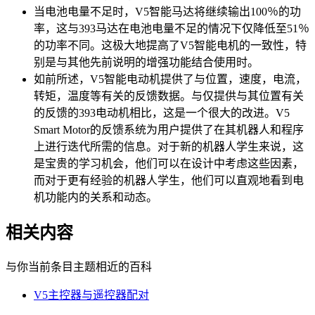
当电池电量不足时，V5智能马达将继续输出100％的功
率，这与393马达在电池电量不足的情况下仅降低至51％
的功率不同。这极大地提高了V5智能电机的一致性，特
别是与其他先前说明的增强功能结合使用时。
如前所述，V5智能电动机提供了与位置，速度，电流，
转矩，温度等有关的反馈数据。与仅提供与其位置有关
的反馈的393电动机相比，这是一个很大的改进。V5
Smart Motor的反馈系统为用户提供了在其机器人和程序
上进行迭代所需的信息。对于新的机器人学生来说，这
是宝贵的学习机会，他们可以在设计中考虑这些因素，
而对于更有经验的机器人学生，他们可以直观地看到电
机功能内的关系和动态。
相关内容
与你当前条目主题相近的百科
V5主控器与遥控器配对