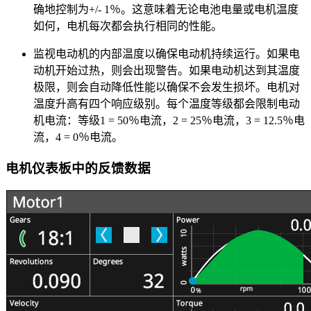
确地控制为+/- 1％。这意味着无论电池电量或电机温度
如何，电机每次都会执行相同的性能。
监视电动机的内部温度以确保电动机持续运行。如果电
动机开始过热，则会出现警告。如果电动机达到其温度
极限，则会自动降低性能以确保不会发生损坏。电机对
温度升高有四个响应级别。每个温度等级都会限制电动
机电流：等级1 = 50％电流，2 = 25％电流，3 = 12.5％电
流，4 = 0％电流。
电机仪表板中的反馈数据