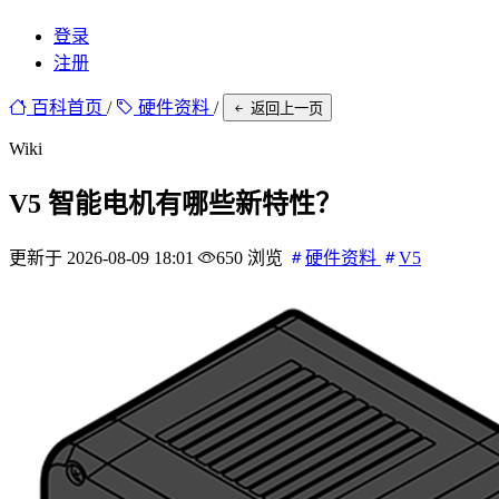
登录
注册
百科首页
/
硬件资料
/
返回上一页
Wiki
V5 智能电机有哪些新特性？
更新于 2026-08-09 18:01
650 浏览
硬件资料
V5