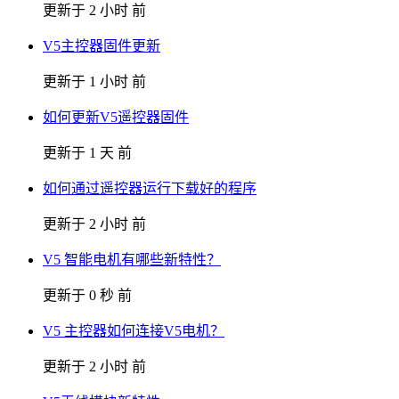
更新于 2 小时 前
V5主控器固件更新
更新于 1 小时 前
如何更新V5遥控器固件
更新于 1 天 前
如何通过遥控器运行下载好的程序
更新于 2 小时 前
V5 智能电机有哪些新特性？
更新于 0 秒 前
V5 主控器如何连接V5电机？
更新于 2 小时 前