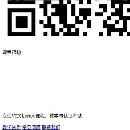
课程帮助
专注VEX机器人课程、教学与认证考试
教学资质
常见问题
联系我们