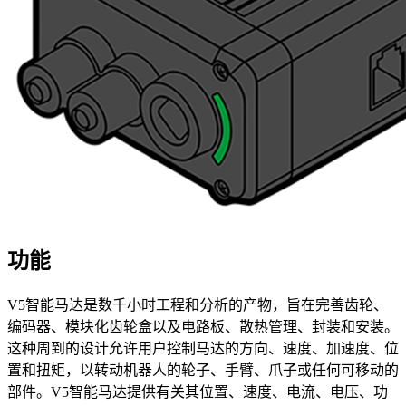
功能
V5智能马达是数千小时工程和分析的产物，旨在完善齿轮、
编码器、模块化齿轮盒以及电路板、散热管理、封装和安装。
这种周到的设计允许用户控制马达的方向、速度、加速度、位
置和扭矩，以转动机器人的轮子、手臂、爪子或任何可移动的
部件。V5智能马达提供有关其位置、速度、电流、电压、功