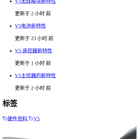
V5无线模块新特性
更新于 2 小时 前
V5电池新特性
更新于 23 小时 前
V5 遥控器新特性
更新于 1 小时 前
V5主控器的新特性
更新于 2 小时 前
标签
硬件资料
V5