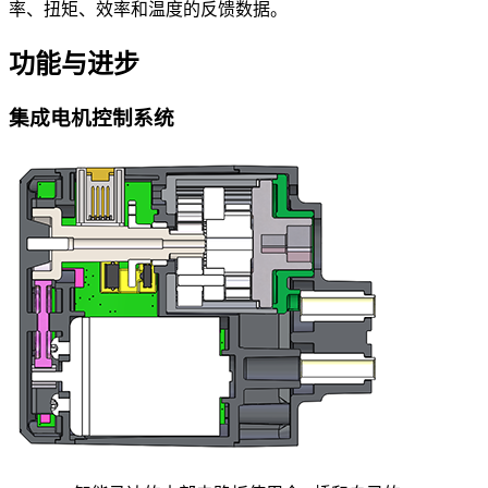
率、扭矩、效率和温度的反馈数据。
功能与进步
集成电机控制系统