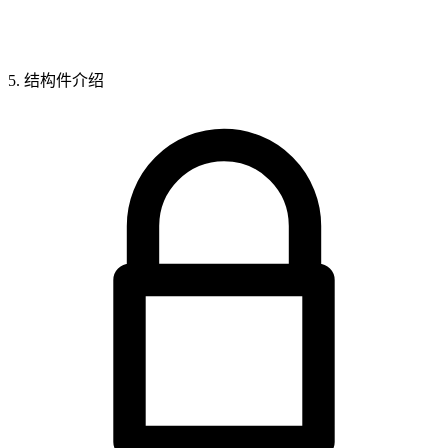
5. 结构件介绍