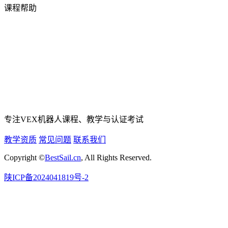
课程帮助
专注VEX机器人课程、教学与认证考试
教学资质
常见问题
联系我们
Copyright ©
BestSail.cn
, All Rights Reserved.
陕ICP备2024041819号-2