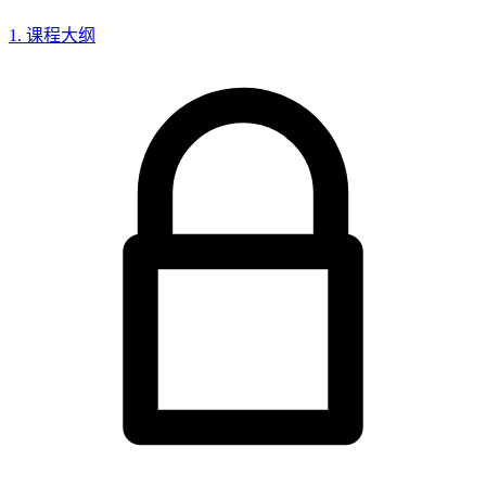
1. 课程大纲