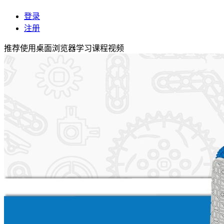
登录
注册
推荐使用桌面浏览器学习课程视频