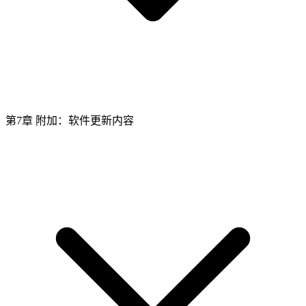
第7章 附加：软件更新内容