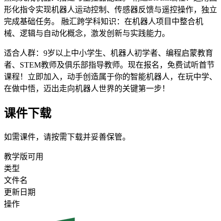
形化指令实现机器人运动控制、传感器反馈与遥控操作，独立
完成基础任务。 融汇跨学科知识：在机器人项目中整合机
械、逻辑与自动化概念，激发创新与实践能力。
适合人群：9岁以上中小学生、机器人初学者、编程启蒙教育
者、STEM教师及俱乐部指导教师。现在报名，免费试听首节
课程！立即加入，动手创造属于你的智能机器人，在玩中学、
在做中悟，迈出走向机器人世界的关键第一步！
课件下载
如需课件，请按需下载并妥善保管。
教学版可用
类型
文件名
更新日期
操作