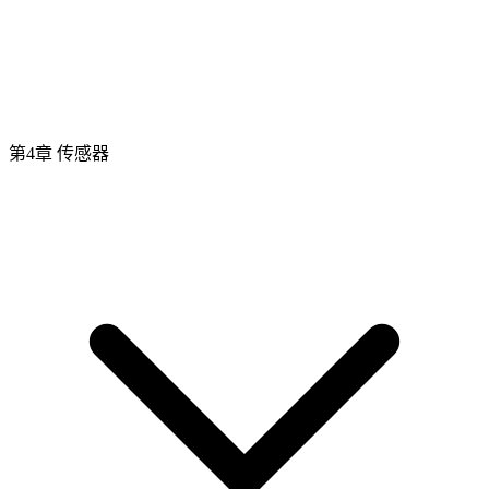
第4章 传感器