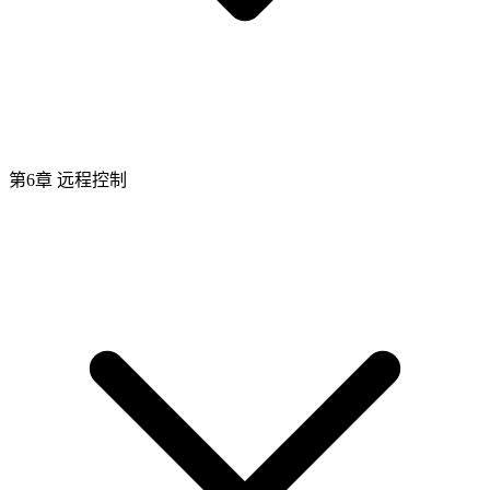
第6章 远程控制