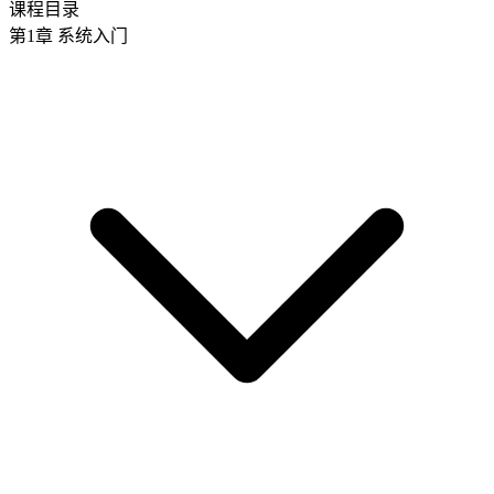
课程目录
第1章 系统入门