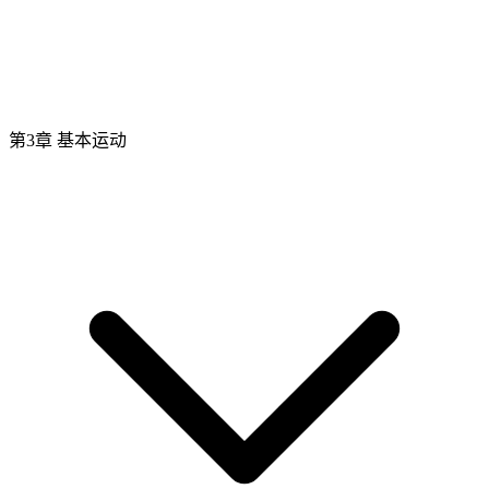
第3章 基本运动