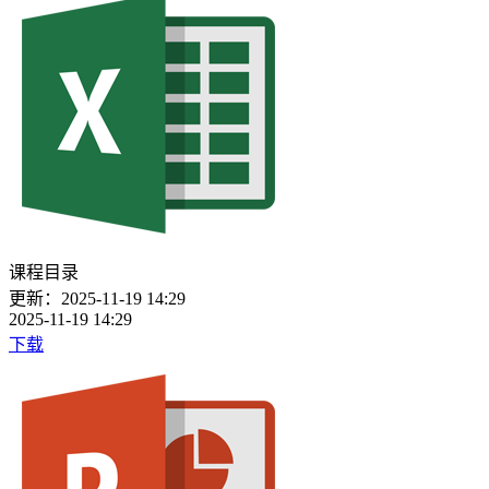
课程目录
更新：2025-11-19 14:29
2025-11-19 14:29
下载