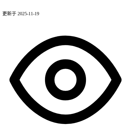
更新于 2025-11-19