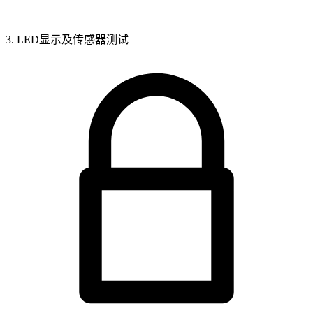
3. LED显示及传感器测试