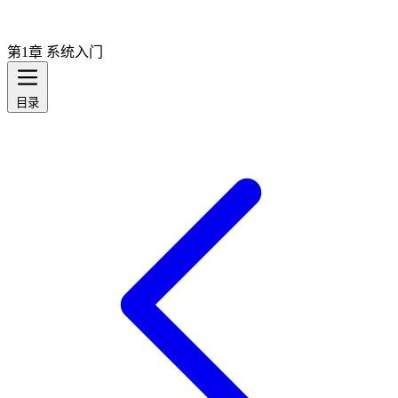
第1章 系统入门
目录