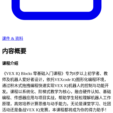
课件 & 资料
内容概要
课程介绍
《VEX IQ Blocks 零基础入门课程》专为8岁以上初学者、教
师及机器人爱好者设计，依托VEXcode IQ图形化编程环境，
通过积木式拖拽编程快速实现VEX IQ机器人的控制与功能开
发。课程以系统化、阶梯式教学为核心，融合硬件认知、基础
编程、传感器应用与项目实战，帮助学生轻松理解机器人工作
原理，高效培养计算思维与动手能力。无论是课堂学习、社团
活动还是备战VEX IQ竞赛，本课程都将成为你的得力助手！