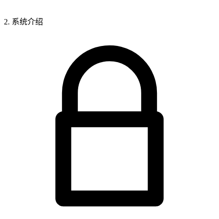
2. 系统介绍