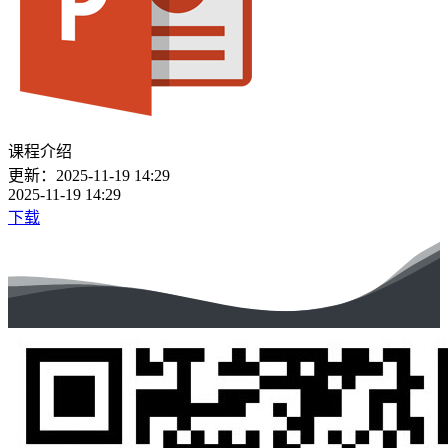
课程介绍
更新：2025-11-19 14:29
2025-11-19 14:29
下载