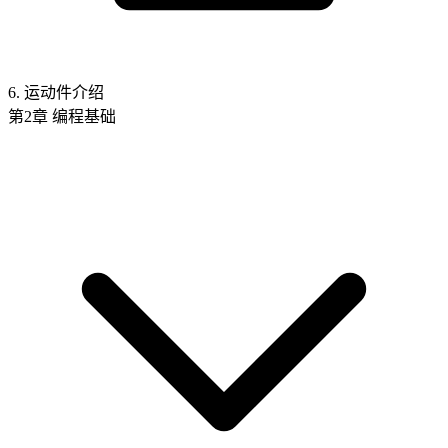
6. 运动件介绍
第2章 编程基础