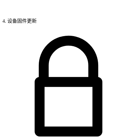
4. 设备固件更新