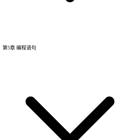
第5章 编程语句