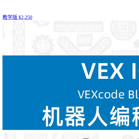
教学版 ¥2,250