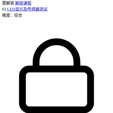
需解锁
解锁课程
03
LED显示及传感器测试
难度：综合