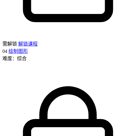
需解锁
解锁课程
04
绘制图形
难度：综合