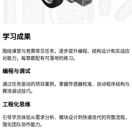
学习成果
围绕课堂与竞赛常见任务，逐步提升编程、结构设计和实战应
对能力，每章都配有可落地的练习。
编程与调试
通过任务驱动的项目案例，掌握传感器校准、自动程序结构与
赛场调试技巧。
工程化思维
引导学员体验从需求分析、模块设计到快速迭代的完整流程，
强化团队协作能力。