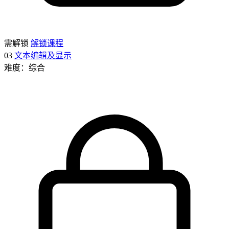
需解锁
解锁课程
03
文本编辑及显示
难度：综合