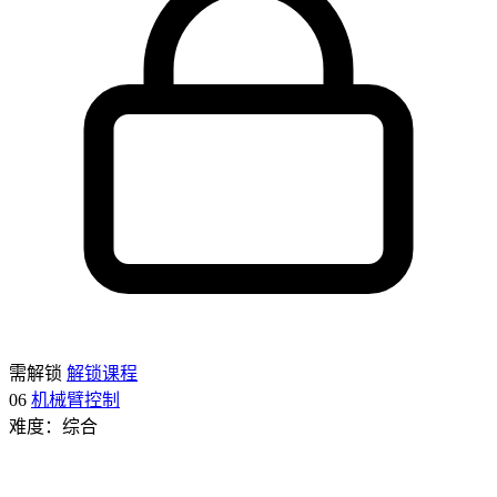
需解锁
解锁课程
06
机械臂控制
难度：综合