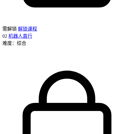
需解锁
解锁课程
02
机器人直行
难度：综合