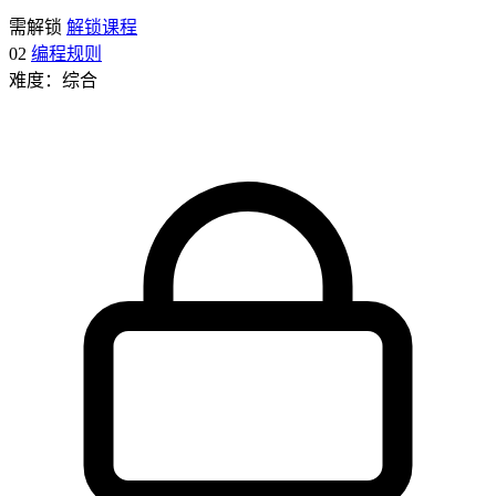
需解锁
解锁课程
02
编程规则
难度：综合