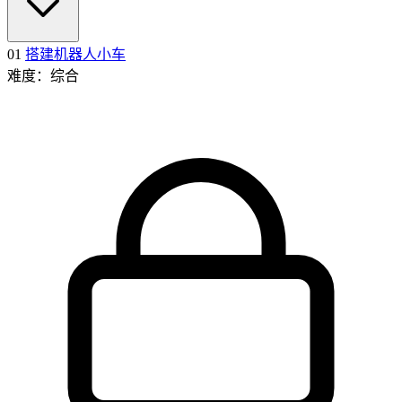
01
搭建机器人小车
难度：综合