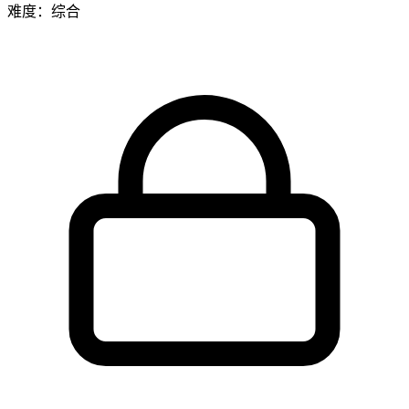
难度：综合