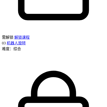
需解锁
解锁课程
03
机器人旋转
难度：综合