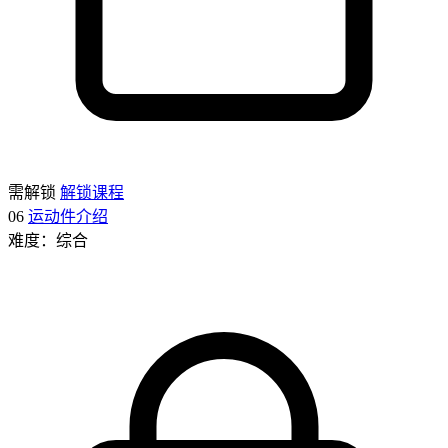
需解锁
解锁课程
06
运动件介绍
难度：综合