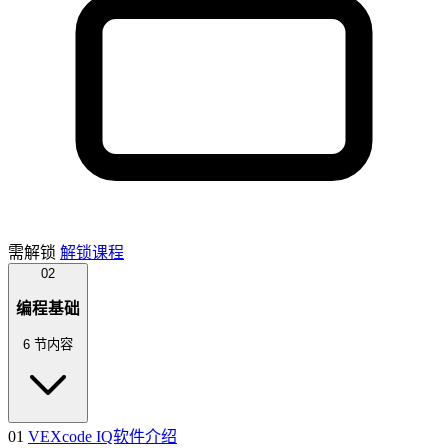
需解锁
解锁课程
02
编程基础
6 节内容
01
VEXcode IQ软件介绍