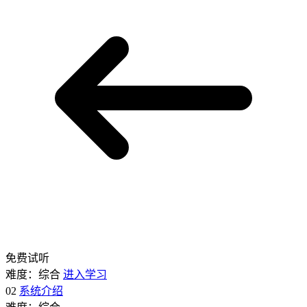
免费试听
难度：综合
进入学习
02
系统介绍