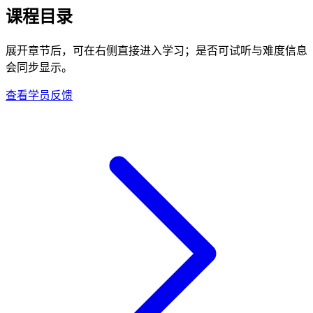
课程目录
展开章节后，可在右侧直接进入学习；是否可试听与难度信息
会同步显示。
查看学员反馈