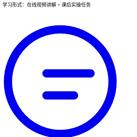
学习形式：在线视频讲解 + 课后实操任务