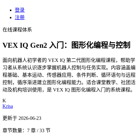
登录
注册
在线课程体系
VEX IQ Gen2 入门：图形化编程与控制
面向机器人初学者的 VEX IQ 第二代图形化编程课程，帮助学
习者从系统认识逐步掌握机器人控制与任务实现。内容涵盖编
程基础、基本运动、传感器应用、条件判断、循环语句与远程
控制，循序渐进建立图形化编程能力。适合课堂教学、社团活
动及机构培训使用，是 VEX IQ 图形化编程入门的系统课程。
K
Krisa
更新于 2026-06-23
章节数量：7 章 / 33 节