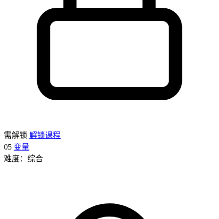
需解锁
解锁课程
05
变量
难度：综合