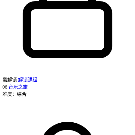
需解锁
解锁课程
06
音乐之旅
难度：综合