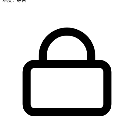
难度：综合