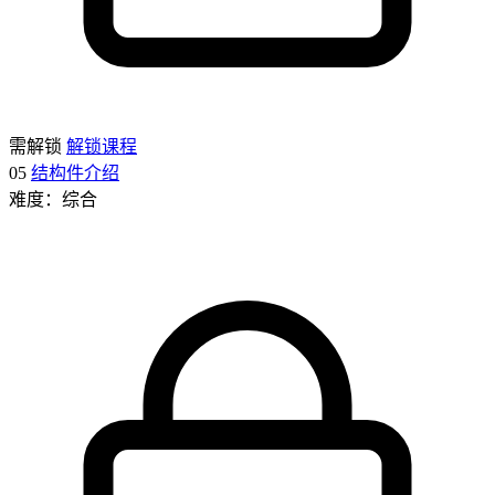
需解锁
解锁课程
05
结构件介绍
难度：综合