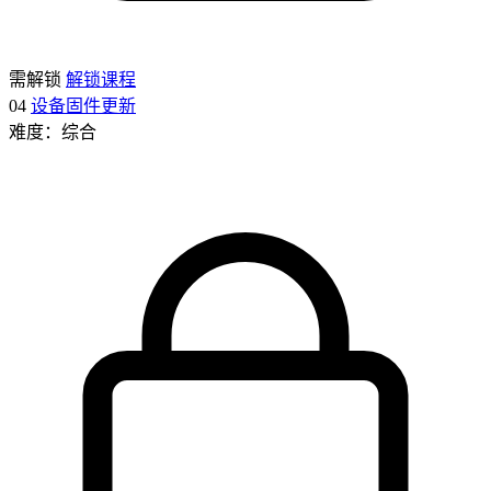
需解锁
解锁课程
04
设备固件更新
难度：综合