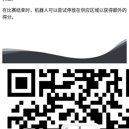
在比赛结束时，机器人可以尝试停放在供应区域以获得额外的
得分。