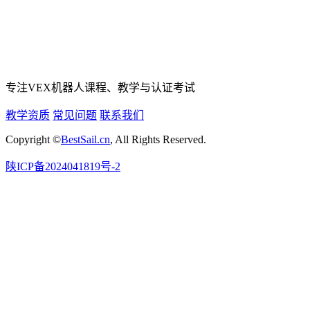
专注VEX机器人课程、教学与认证考试
教学资质
常见问题
联系我们
Copyright ©
BestSail.cn
, All Rights Reserved.
陕ICP备2024041819号-2