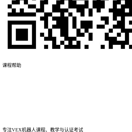
课程帮助
专注VEX机器人课程、教学与认证考试