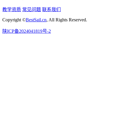
教学资质
常见问题
联系我们
Copyright ©
BestSail.cn
, All Rights Reserved.
陕ICP备2024041819号-2