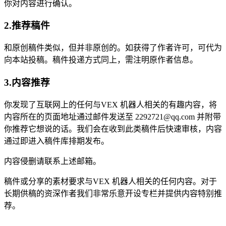
你对内容进行确认。
2.推荐稿件
和原创稿件类似，但并非原创的。如获得了作者许可，可代为
向本站投稿。稿件投递方式同上，需注明原作者信息。
3.内容推荐
你发现了互联网上的任何与VEX 机器人相关的有趣内容，将
内容所在的页面地址通过邮件发送至 2292721@qq.com 并附带
你推荐它想说的话。我们会在收到此类稿件后快速审核，内容
通过即进入稿件库排期发布。
内容侵删请联系上述邮箱。
稿件或分享的素材要求与VEX 机器人相关的任何内容。对于
长期供稿的资深作者我们非常乐意开设专栏并提供内容特别推
荐。