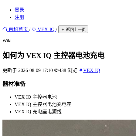
登录
注册
百科首页
/
VEX-IQ
/
返回上一页
Wiki
如何为 VEX IQ 主控器电池充电
更新于 2026-08-09 17:10
438 浏览
VEX-IQ
器材准备
VEX IQ 主控器电池
VEX IQ 主控器电池充电座
VEX IQ 充电座电源线