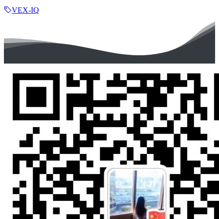
VEX-IQ