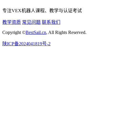
专注VEX机器人课程、教学与认证考试
教学资质
常见问题
联系我们
Copyright ©
BestSail.cn
, All Rights Reserved.
陕ICP备2024041819号-2