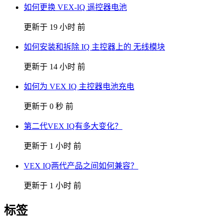
如何更换 VEX-IQ 遥控器电池
更新于 19 小时 前
如何安装和拆除 IQ 主控器上的 无线模块
更新于 14 小时 前
如何为 VEX IQ 主控器电池充电
更新于 0 秒 前
第二代VEX IQ有多大变化？
更新于 1 小时 前
VEX IQ两代产品之间如何兼容？
更新于 1 小时 前
标签