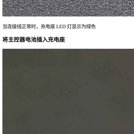
当连接线正常时，充电座 LED 灯显示为绿色
将主控器电池插入充电座