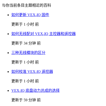
与你当前条目主题相近的百科
如何更新 VEX-IQ 固件
更新于 1 小时 前
如何无线配对 VEX-IQ 主控器和遥控器
更新于 34 分钟 前
三种无线模块的区分
更新于 1 小时 前
如何校准 VEX-IQ 遥控器
更新于 1 小时 前
VEX-IQ 底盘动力总成的选择
更新于 59 分钟 前