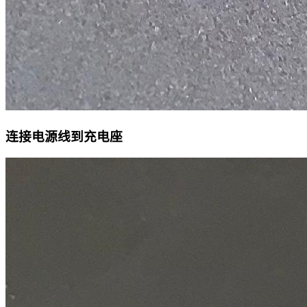
连接电源线到充电座