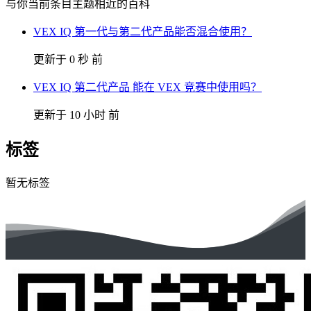
与你当前条目主题相近的百科
VEX IQ 第一代与第二代产品能否混合使用？
更新于 0 秒 前
VEX IQ 第二代产品 能在 VEX 竞赛中使用吗？
更新于 10 小时 前
标签
暂无标签