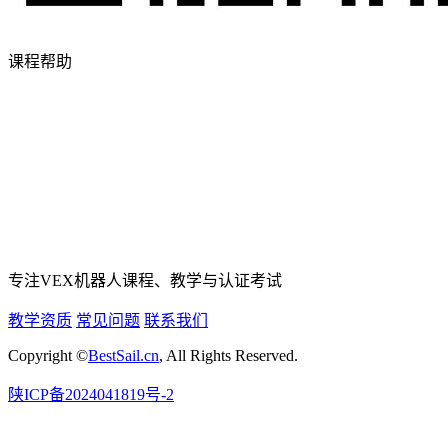
课程帮助
专注VEX机器人课程、教学与认证考试
教学资质
常见问题
联系我们
Copyright ©
BestSail.cn
, All Rights Reserved.
陕ICP备2024041819号-2