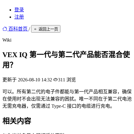
登录
注册
百科首页
/
返回上一页
Wiki
VEX IQ 第一代与第二代产品能否混合使
用？
更新于 2026-08-10 14:32
311 浏览
可以。所有第二代的电子件都能与第一代产品相互兼容，确保
在使用时不会出现无法兼容的困扰。唯一不同在于第二代电池
无需充电器，仅需通过 Type-C 接口的电缆进行充电。
相关内容