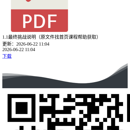
1.1最终挑战说明（原文件找首页课程帮助获取）
更新：2026-06-22 11:04
2026-06-22 11:04
下载