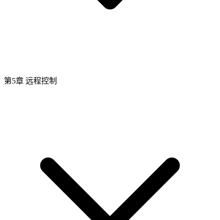
第5章 远程控制