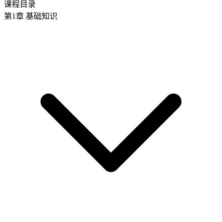
课程目录
第1章 基础知识