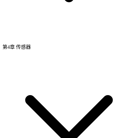
第4章 传感器