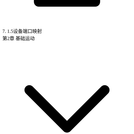
7. 1.5设备端口映射
第2章 基础运动