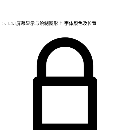
5. 1.4.1屏幕显示与绘制图形上-字体颜色及位置