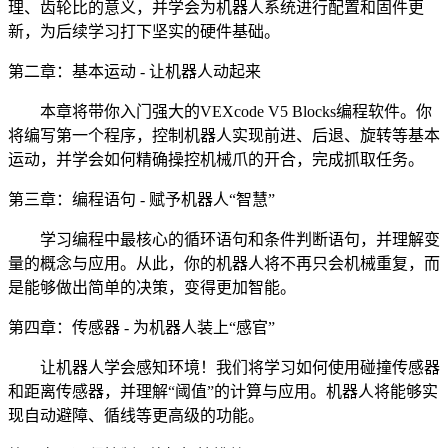
理、齿轮比的意义，并学会为机器人系统进行配置和固件更
新，为后续学习打下坚实的硬件基础。
第二章：基本运动 - 让机器人动起来
本章将带你入门强大的VEXcode V5 Blocks编程软件。你
将编写第一个程序，控制机器人实现前进、后退、旋转等基本
运动，并学会如何精确操控机械爪的开合，完成抓取任务。
第三章：编程语句 - 赋予机器人“智慧”
学习编程中最核心的循环语句和条件判断语句，并理解变
量的概念与应用。从此，你的机器人将不再只会机械重复，而
是能够做出简单的决策，变得更加智能。
第四章：传感器 - 为机器人装上“感官”
让机器人学会感知环境！我们将学习如何使用碰撞传感器
和距离传感器，并理解“阈值”的计算与应用。机器人将能够实
现自动避障、循线等更高级的功能。