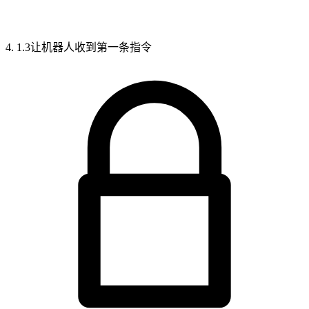
4. 1.3让机器人收到第一条指令