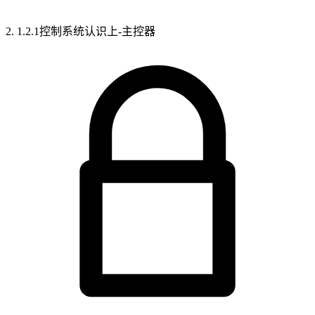
2. 1.2.1控制系统认识上-主控器