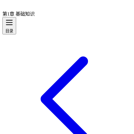
第1章 基础知识
目录