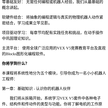
零基础友好： 无需任何编程或机器人经验，我们从最基础的
概念讲起。
软硬件结合： 将抽象的编程逻辑与真实的物理机器人动作紧
密结合，学习成果立竿见影。
项目驱动学习： 每章节均配有实践任务和挑战，在动手操作
中巩固理论知识。
主流平台： 使用全球广泛应用的VEX V5竞赛教育平台及直观
的Blocks图形化编程软件。
你将学到什么？
本课程将系统性地分为五个模块，引导你成为一名小小机器人
工程师：
第一章：基础知识 - 认识你的机器人伙伴
我们将从拆箱开始，系统学习VEX V5套件中各种电子
件、结构件和传动件的类型与功能。你将了解电机的工作原