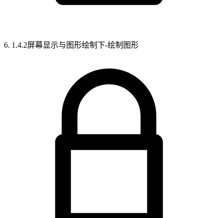
6. 1.4.2屏幕显示与图形绘制下-绘制图形