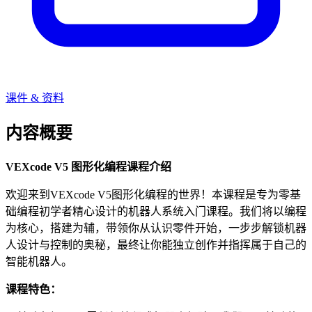
课件 & 资料
内容概要
VEXcode V5 图形化编程课程介绍
欢迎来到VEXcode V5图形化编程的世界！本课程是专为零基
础编程初学者精心设计的机器人系统入门课程。我们将以编程
为核心，搭建为辅，带领你从认识零件开始，一步步解锁机器
人设计与控制的奥秘，最终让你能独立创作并指挥属于自己的
智能机器人。
课程特色：