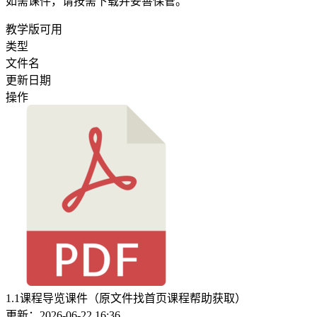
如需课件，请按需下载并妥善保管。
教学版可用
类型
文件名
更新日期
操作
1.1课程导览课件（原文件找首页课程帮助获取）
更新：2026-06-22 16:36