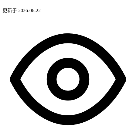
更新于 2026-06-22