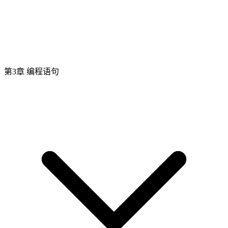
第3章 编程语句