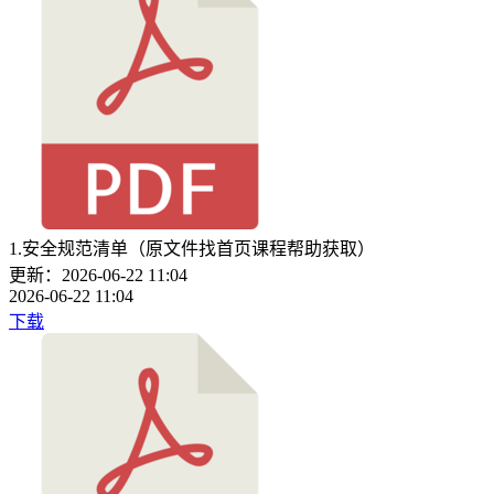
1.安全规范清单（原文件找首页课程帮助获取）
更新：2026-06-22 11:04
2026-06-22 11:04
下载