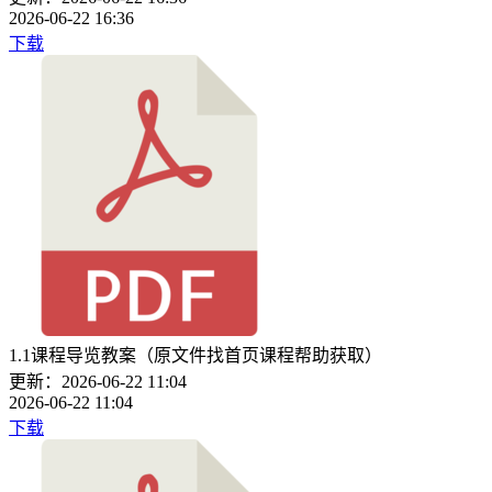
2026-06-22 16:36
下载
1.1课程导览教案（原文件找首页课程帮助获取）
更新：2026-06-22 11:04
2026-06-22 11:04
下载