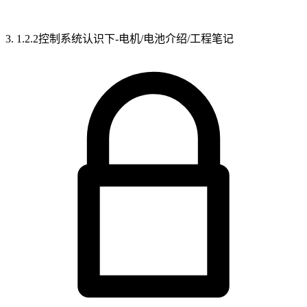
3. 1.2.2控制系统认识下-电机/电池介绍/工程笔记