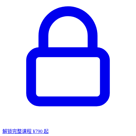
解锁完整课程 ¥790 起