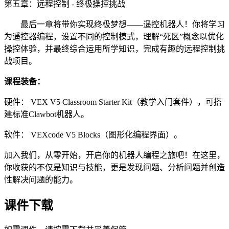
第五章：远程控制 - 终极操控挑战
最后一章将带你实现终极梦想——遥控机器人！你将学习
为遥控器编程，设置不同的控制模式，理解“死区”概念以优化
操控体验，并最终综合运用所学知识，完成有趣的远程控制挑
战项目。
课程装备：
硬件： VEX V5 Classroom Starter Kit（教学入门套件），可搭
建标准Clawbot机器人。
软件： VEXcode V5 Blocks（图形化编程界面）。
加入我们，从零开始，开启你的机器人编程之旅吧！在这里，
你收获的不仅是知识与技能，更是发现问题、分析问题并创造
性解决问题的能力。
课件下载