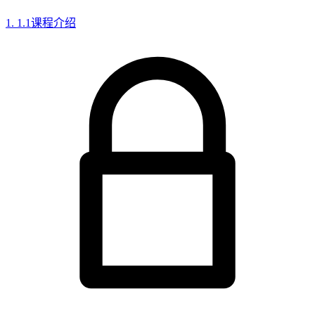
1. 1.1课程介绍