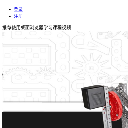
登录
注册
推荐使用桌面浏览器学习课程视频