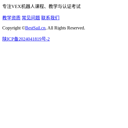
专注VEX机器人课程、教学与认证考试
教学资质
常见问题
联系我们
Copyright ©
BestSail.cn
, All Rights Reserved.
陕ICP备2024041819号-2