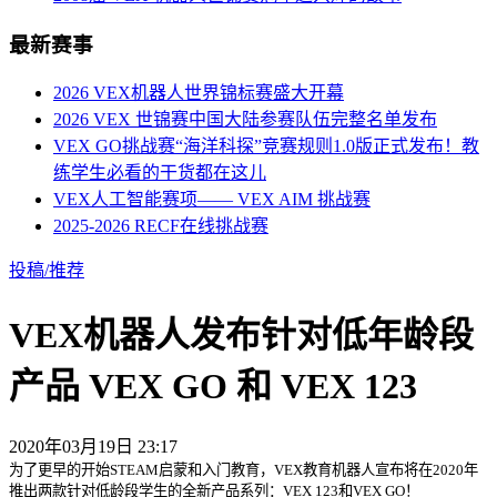
最新赛事
2026 VEX机器人世界锦标赛盛大开幕
2026 VEX 世锦赛中国大陆参赛队伍完整名单发布
VEX GO挑战赛“海洋科探”竞赛规则1.0版正式发布！教
练学生必看的干货都在这儿
VEX人工智能赛项—— VEX AIM 挑战赛
2025-2026 RECF在线挑战赛
投稿/推荐
VEX机器人发布针对低年龄段
产品 VEX GO 和 VEX 123
2020年03月19日 23:17
为了更早的开始STEAM启蒙和入门教育，VEX教育机器人宣布将在2020年
推出两款针对低龄段学生的全新产品系列：VEX 123和VEX GO！