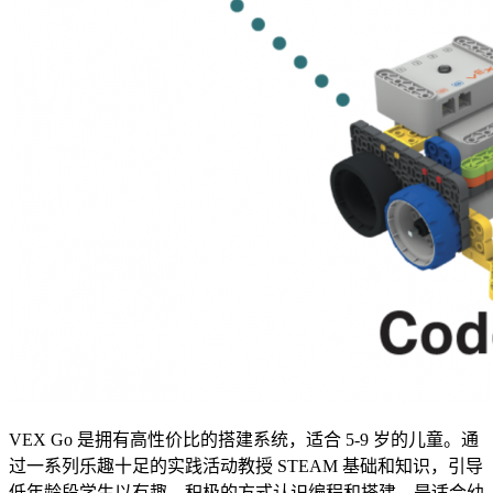
VEX Go 是拥有高性价比的搭建系统，适合 5-9 岁的儿童。通
过一系列乐趣十足的实践活动教授 STEAM 基础和知识，引导
低年龄段学生以有趣、积极的方式认识编程和搭建，是适合幼