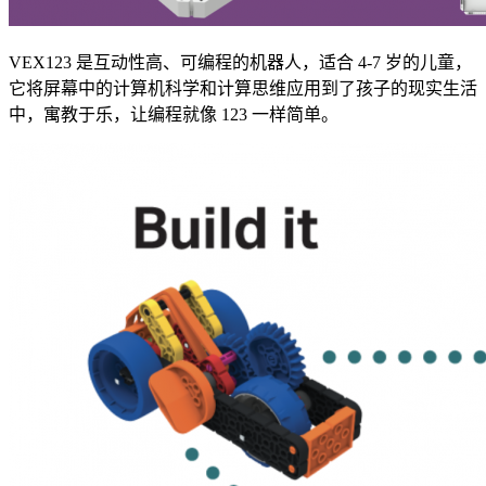
VEX123 是互动性高、可编程的机器人，适合 4-7 岁的儿童，
它将屏幕中的计算机科学和计算思维应用到了孩子的现实生活
中，寓教于乐，让编程就像 123 一样简单。