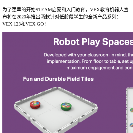
为了更早的开始STEAM启蒙和入门教育，VEX教育机器人宣
布将在2020年推出两款针对低龄段学生的全新产品系列：
VEX 123和VEX GO！