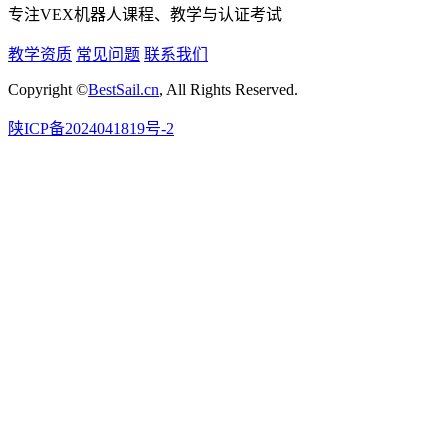
专注VEX机器人课程、教学与认证考试
教学资质
常见问题
联系我们
Copyright ©
BestSail.cn
, All Rights Reserved.
陕ICP备2024041819号-2