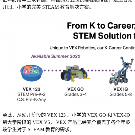
儿园、小学的完美 STEAM 教育解决方案。
至此，从幼儿阶段的 VEX 123 、小学的 VEX GO 和 VEX-IQ
到大学阶段的 VEX V5， VEX 产品已经完全覆盖了各个年龄
段学生对于 STEAM 教育的需求。