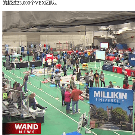
的超过23,000个VEX团队。