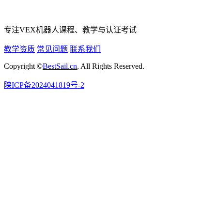
专注VEX机器人课程、教学与认证考试
教学资质
常见问题
联系我们
Copyright ©
BestSail.cn
, All Rights Reserved.
陕ICP备2024041819号-2