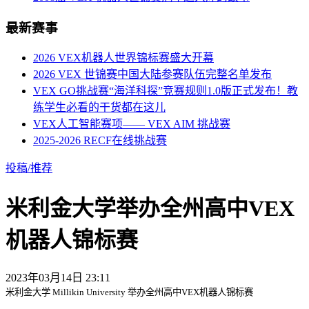
最新赛事
2026 VEX机器人世界锦标赛盛大开幕
2026 VEX 世锦赛中国大陆参赛队伍完整名单发布
VEX GO挑战赛“海洋科探”竞赛规则1.0版正式发布！教
练学生必看的干货都在这儿
VEX人工智能赛项—— VEX AIM 挑战赛
2025-2026 RECF在线挑战赛
投稿/推荐
米利金大学举办全州高中VEX
机器人锦标赛
2023年03月14日 23:11
米利金大学 Millikin University 举办全州高中VEX机器人锦标赛