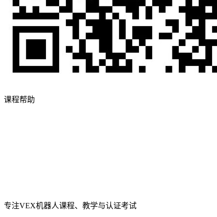
课程帮助
专注VEX机器人课程、教学与认证考试