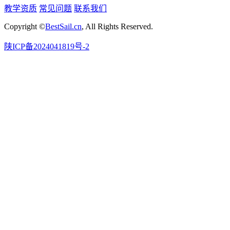
教学资质
常见问题
联系我们
Copyright ©
BestSail.cn
, All Rights Reserved.
陕ICP备2024041819号-2