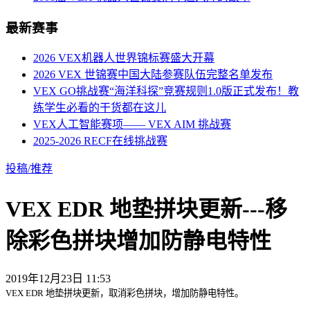
最新赛事
2026 VEX机器人世界锦标赛盛大开幕
2026 VEX 世锦赛中国大陆参赛队伍完整名单发布
VEX GO挑战赛“海洋科探”竞赛规则1.0版正式发布！教
练学生必看的干货都在这儿
VEX人工智能赛项—— VEX AIM 挑战赛
2025-2026 RECF在线挑战赛
投稿/推荐
VEX EDR 地垫拼块更新---移
除彩色拼块增加防静电特性
2019年12月23日 11:53
VEX EDR 地垫拼块更新，取消彩色拼块，增加防静电特性。