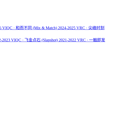
26 VIQC · 和而不同
(Mix & Match)
2024-2025 VRC · 尖峰时刻
2-2023 VIQC · 飞金点石
(Slapshot)
2021-2022 VRC · 一触即发