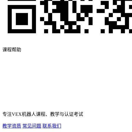
课程帮助
专注VEX机器人课程、教学与认证考试
教学资质
常见问题
联系我们