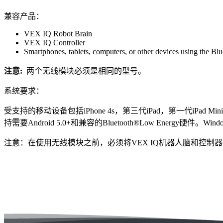
兼容产品：
VEX IQ Robot Brain
VEX IQ Controller
Smartphones, tablets, computers, or other devices using the Blu
注意:
两个无线模块必须是相同的型号。
系统要求：
受支持的移动设备包括iPhone 4s，第三代iPad，第一代iPad Mini
持需要Android 5.0+和兼容的Bluetooth®Low Energy硬件。W
注意：在使用无线模块之前，必须将VEX IQ机器人脑和控制器固件