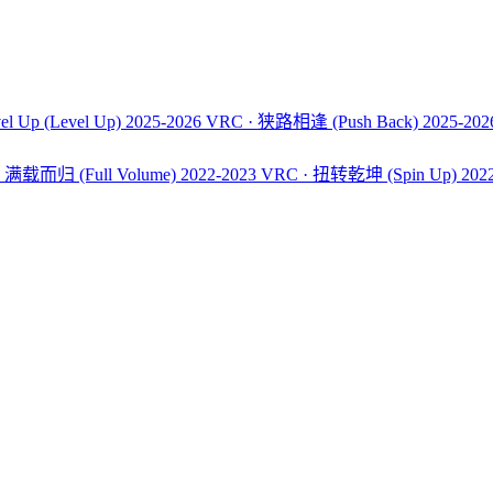
el Up
(Level Up)
2025-2026 VRC · 狭路相逢
(Push Back)
2025-20
C · 满载而归
(Full Volume)
2022-2023 VRC · 扭转乾坤
(Spin Up)
202