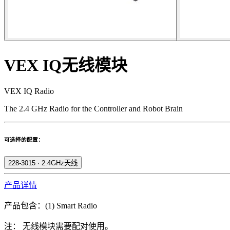
VEX IQ无线模块
VEX IQ Radio
The 2.4 GHz Radio for the Controller and Robot Brain
可选择的配置：
228-3015
·
2.4GHz天线
产品详情
产品包含：(1) Smart Radio
注： 无线模块需要配对使用。