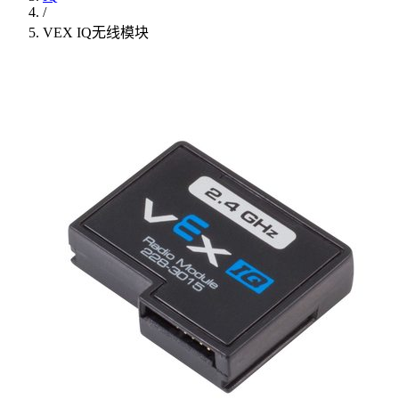
/
VEX IQ无线模块