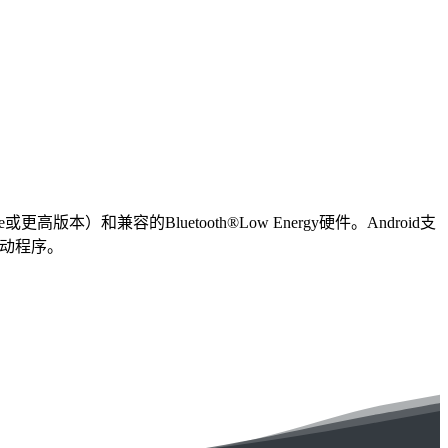
或更高版本）和兼容的Bluetooth®Low Energy硬件。Android支
件和驱动程序。