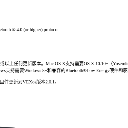
etooth ® 4.0 (or higher) protocol
或以上任何更新版本。Mac OS X支持需要OS X 10.10+（Yosemite
indows支持需要Windows 8+和兼容的Bluetooth®Low Energy硬
更新到VEXos版本2.0.1。