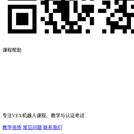
课程帮助
专注VEX机器人课程、教学与认证考试
教学资质
常见问题
联系我们