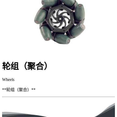
轮组（聚合）
Wheels
**轮组（聚合）**