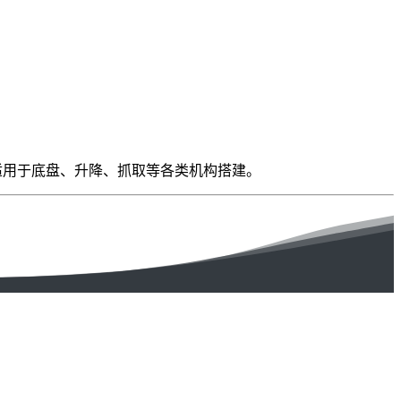
互兼容，适用于底盘、升降、抓取等各类机构搭建。