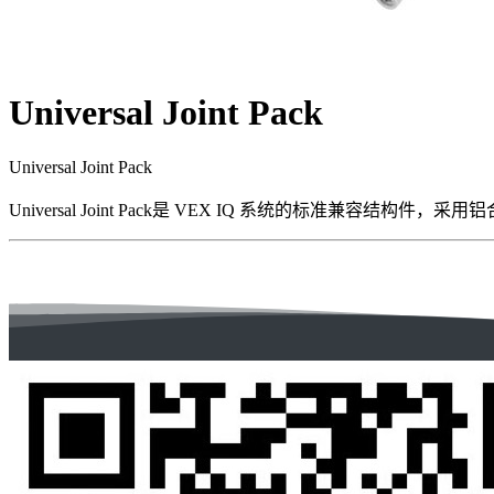
Universal Joint Pack
Universal Joint Pack
Universal Joint Pack是 VEX IQ 系统的标准