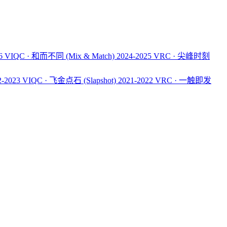
26 VIQC · 和而不同
(Mix & Match)
2024-2025 VRC · 尖峰时刻
2-2023 VIQC · 飞金点石
(Slapshot)
2021-2022 VRC · 一触即发