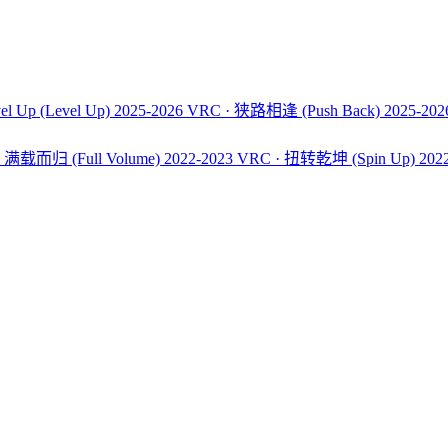
el Up
(Level Up)
2025-2026 VRC · 狭路相逢
(Push Back)
2025-20
C · 满载而归
(Full Volume)
2022-2023 VRC · 扭转乾坤
(Spin Up)
202