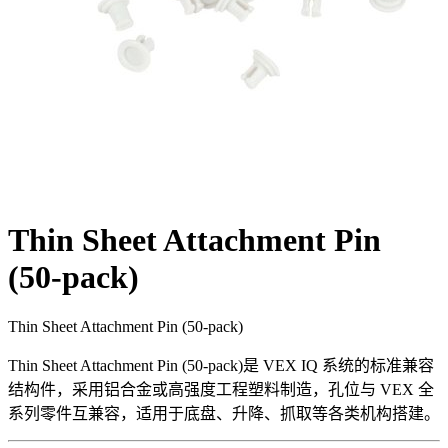
Thin Sheet Attachment Pin
(50-pack)
Thin Sheet Attachment Pin (50-pack)
Thin Sheet Attachment Pin (50-pack)是 VEX IQ 系统的标准兼容
结构件，采用铝合金或高强度工程塑料制造，孔位与 VEX 全
系列零件互兼容，适用于底盘、升降、抓取等各类机构搭建。