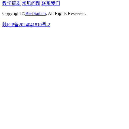
教学资质
常见问题
联系我们
Copyright ©
BestSail.cn
, All Rights Reserved.
陕ICP备2024041819号-2