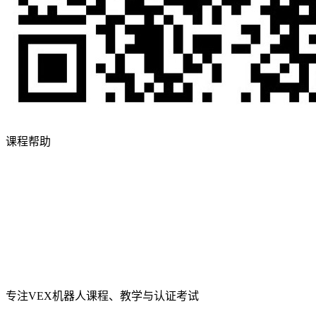
课程帮助
专注VEX机器人课程、教学与认证考试