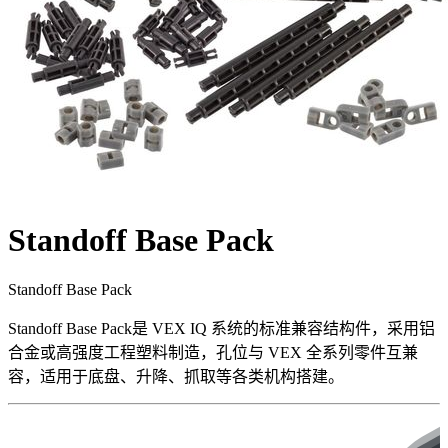
Standoff Base Pack
Standoff Base Pack
Standoff Base Pack是 VEX IQ 系统的标准兼容结构件，采用铝
合金或高强度工程塑料制造，孔位与 VEX 全系列零件互兼
容，适用于底盘、升降、抓取等各类机构搭建。