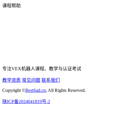
课程帮助
专注VEX机器人课程、教学与认证考试
教学资质
常见问题
联系我们
Copyright ©
BestSail.cn
, All Rights Reserved.
陕ICP备2024041819号-2