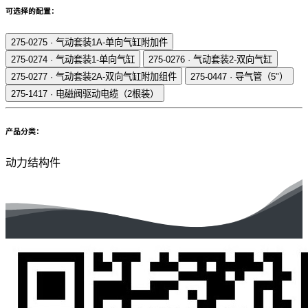
可选择的配置：
275-0275
·
气动套装1A-单向气缸附加件
275-0274
·
气动套装1-单向气缸
275-0276
·
气动套装2-双向气缸
275-0277
·
气动套装2A-双向气缸附加组件
275-0447
·
导气管（5"）
275-1417
·
电磁阀驱动电缆（2根装）
产品分类：
动力结构件