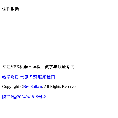
课程帮助
专注VEX机器人课程、教学与认证考试
教学资质
常见问题
联系我们
Copyright ©
BestSail.cn
, All Rights Reserved.
陕ICP备2024041819号-2