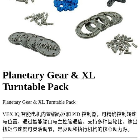
Planetary Gear & XL
Turntable Pack
Planetary Gear & XL Turntable Pack
VEX IQ 智能电机内置编码器和 PID 控制器，可精确控制转速
与位置。通过智能端口与主控脑通信，支持多种齿轮比，输出
扭矩与速度可灵活调节，是驱动和执行机构的核心动力源。