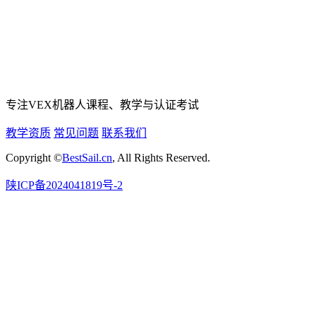
专注VEX机器人课程、教学与认证考试
教学资质
常见问题
联系我们
Copyright ©
BestSail.cn
, All Rights Reserved.
陕ICP备2024041819号-2