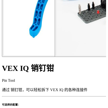
VEX IQ 销钉钳
Pin Tool
通过 销钉钳，可以轻松拆下 VEX IQ 的各种连接件
可选择的配置：