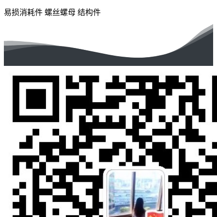
易损消耗件
螺丝螺母
结构件