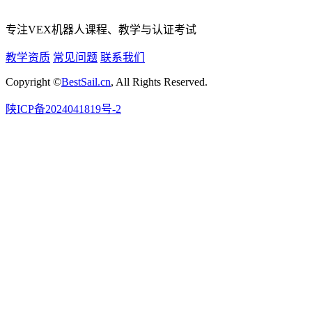
专注VEX机器人课程、教学与认证考试
教学资质
常见问题
联系我们
Copyright ©
BestSail.cn
, All Rights Reserved.
陕ICP备2024041819号-2