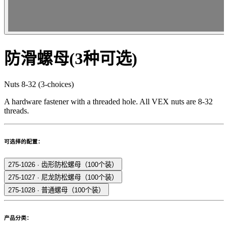
防滑螺母(3种可选)
Nuts 8-32 (3-choices)
A hardware fastener with a threaded hole. All VEX nuts are 8-32
threads.
可选择的配置：
275-1026
·
齿形防松螺母（100个装）
275-1027
·
尼龙防松螺母（100个装）
275-1028
·
普通螺母（100个装）
产品分类：