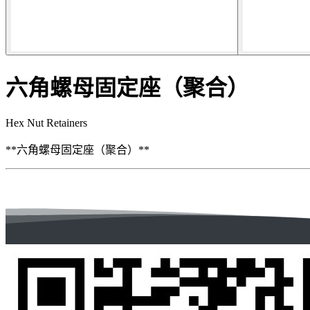
六角螺母固定座（聚合）
Hex Nut Retainers
**六角螺母固定座（聚合）**