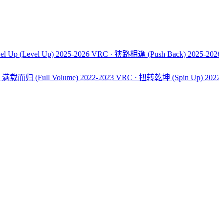
el Up
(Level Up)
2025-2026 VRC · 狭路相逢
(Push Back)
2025-20
C · 满载而归
(Full Volume)
2022-2023 VRC · 扭转乾坤
(Spin Up)
202