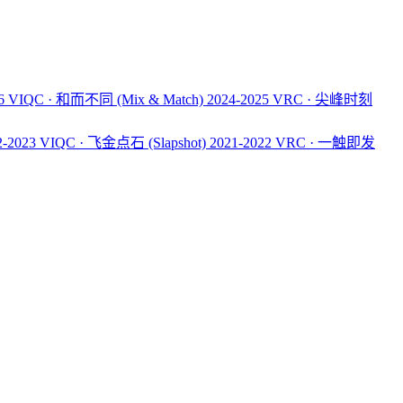
26 VIQC · 和而不同
(Mix & Match)
2024-2025 VRC · 尖峰时刻
2-2023 VIQC · 飞金点石
(Slapshot)
2021-2022 VRC · 一触即发