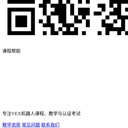
课程帮助
专注VEX机器人课程、教学与认证考试
教学资质
常见问题
联系我们