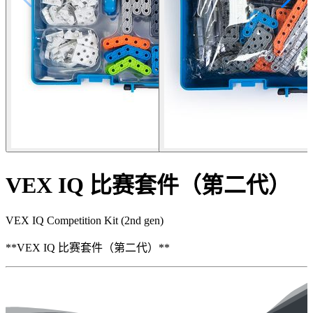
VEX IQ 比赛套件（第二代）
VEX IQ Competition Kit (2nd gen)
**VEX IQ 比赛套件（第二代）**