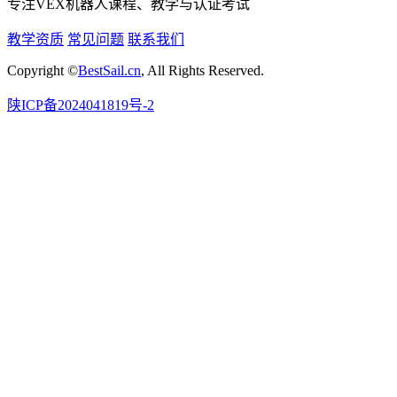
专注VEX机器人课程、教学与认证考试
教学资质
常见问题
联系我们
Copyright ©
BestSail.cn
, All Rights Reserved.
陕ICP备2024041819号-2