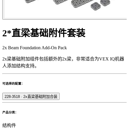
2*直梁基础附件套装
2x Beam Foundation Add-On Pack
2x梁基础附加组件包括额外的2x梁，非常适合为VEX IQ机器
人添加结构支持。
可选择的配置：
228-3518
·
2x直梁基础附加合装
产品分类：
结构件