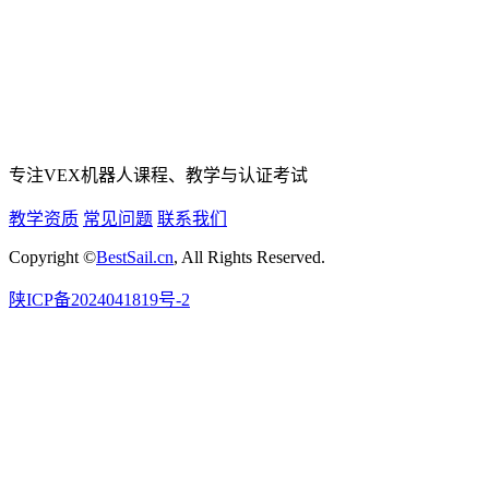
专注VEX机器人课程、教学与认证考试
教学资质
常见问题
联系我们
Copyright ©
BestSail.cn
, All Rights Reserved.
陕ICP备2024041819号-2