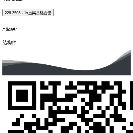
228-3503
·
1x直梁基础合装
产品分类：
结构件