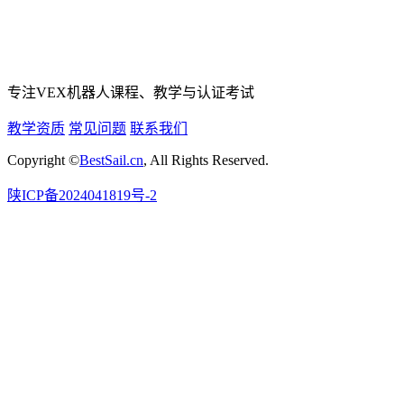
专注VEX机器人课程、教学与认证考试
教学资质
常见问题
联系我们
Copyright ©
BestSail.cn
, All Rights Reserved.
陕ICP备2024041819号-2