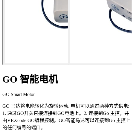
GO 智能电机
GO Smart Motor
GO 马达将电能转化为旋转运动, 电机可以通过两种方式供电:
1. 通过GO开关直接连接到GO电池上。2. 连接到Go 主控，并
由VEXcode GO编程控制。GO智能马达可以连接到Go 主控上
的任何编号的端口。