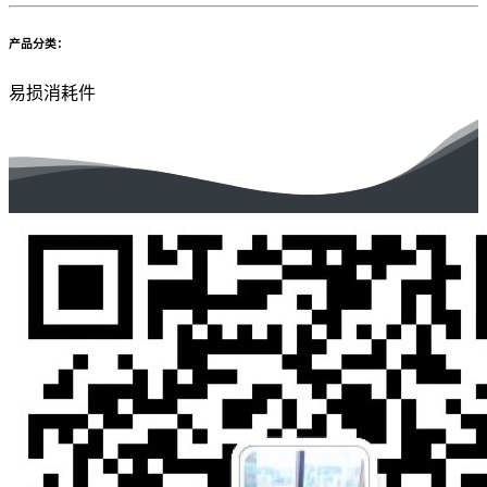
产品分类：
易损消耗件