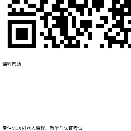
课程帮助
专注VEX机器人课程、教学与认证考试