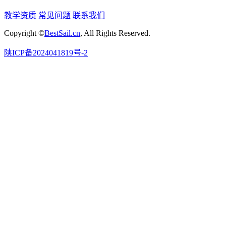
教学资质
常见问题
联系我们
Copyright ©
BestSail.cn
, All Rights Reserved.
陕ICP备2024041819号-2