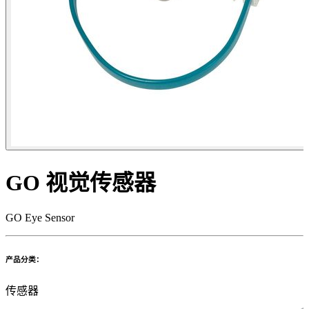
GO 视觉传感器
GO Eye Sensor
产品分类：
传感器