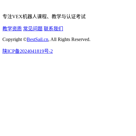
专注VEX机器人课程、教学与认证考试
教学资质
常见问题
联系我们
Copyright ©
BestSail.cn
, All Rights Reserved.
陕ICP备2024041819号-2