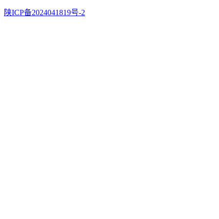
陕ICP备2024041819号-2