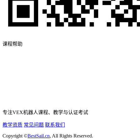
课程帮助
专注VEX机器人课程、教学与认证考试
教学资质
常见问题
联系我们
Copyright ©
BestSail.cn
, All Rights Reserved.