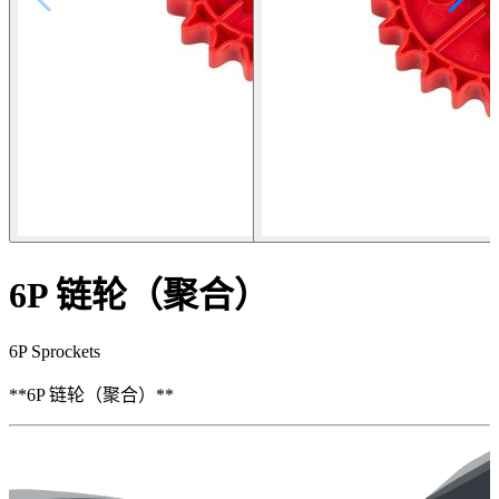
6P 链轮（聚合）
6P Sprockets
**6P 链轮（聚合）**