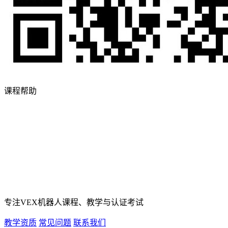
课程帮助
专注VEX机器人课程、教学与认证考试
教学资质
常见问题
联系我们