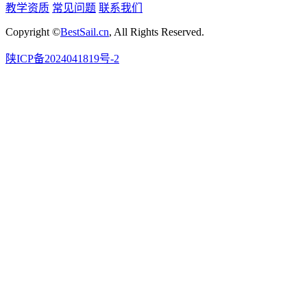
教学资质
常见问题
联系我们
Copyright ©
BestSail.cn
, All Rights Reserved.
陕ICP备2024041819号-2