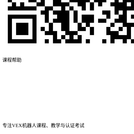
课程帮助
专注VEX机器人课程、教学与认证考试