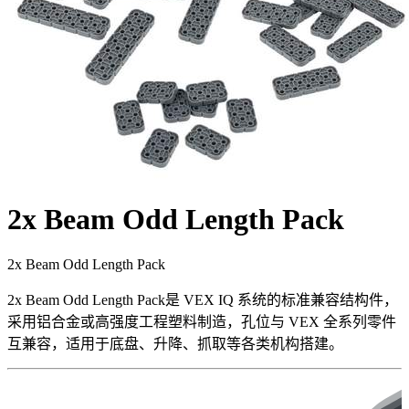
2x Beam Odd Length Pack
2x Beam Odd Length Pack
2x Beam Odd Length Pack是 VEX IQ 系统的标准兼容结构件，
采用铝合金或高强度工程塑料制造，孔位与 VEX 全系列零件
互兼容，适用于底盘、升降、抓取等各类机构搭建。