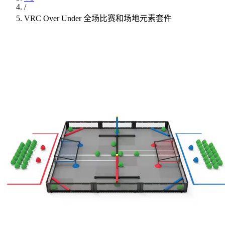
/
VRC Over Under 全场比赛和场地元素套件