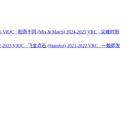
26 VIQC · 和而不同
(Mix & Match)
2024-2025 VRC · 尖峰时刻
2-2023 VIQC · 飞金点石
(Slapshot)
2021-2022 VRC · 一触即发