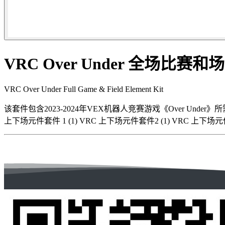
VRC Over Under 全场比赛
VRC Over Under Full Game & Field Element Kit
该套件包含2023-2024年VEX机器人竞赛游戏《Over Unde
上下场元件套件 1 (1) VRC 上下场元件套件2 (1) VRC 上下场