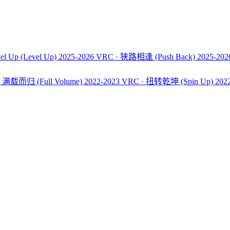
el Up
(Level Up)
2025-2026 VRC · 狭路相逢
(Push Back)
2025-20
C · 满载而归
(Full Volume)
2022-2023 VRC · 扭转乾坤
(Spin Up)
202