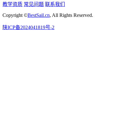
教学资质
常见问题
联系我们
Copyright ©
BestSail.cn
, All Rights Reserved.
陕ICP备2024041819号-2