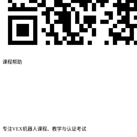
课程帮助
专注VEX机器人课程、教学与认证考试