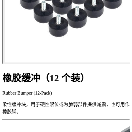
橡胶缓冲（12 个装）
Rubber Bumper (12-Pack)
柔性缓冲块，用于硬性限位或为脆弱部件提供减震，也可用作
橡胶脚。