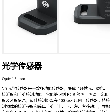
光学传感器
Optical Sensor
V5 光学传感器是一款多功能传感器，集成了环境光、颜色、
接近度和手势检测功能。它能够识别 RGB 颜色、色调、饱和
度及灰度信息，最佳检测距离在 100 毫米以内。传感器支持检
测物体的接近程度和简单手势（上、下、左、右移动），并配