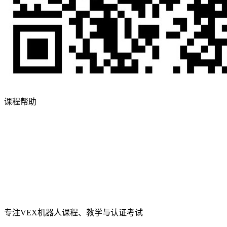
课程帮助
专注VEX机器人课程、教学与认证考试