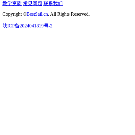
教学资质
常见问题
联系我们
Copyright ©
BestSail.cn
, All Rights Reserved.
陕ICP备2024041819号-2