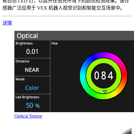
有白色 LED 灯，以提升在低光环境下的颜色检测效果。该传
感器广泛应用于 VEX 机器人视觉识别和智能交互场景中。
详情
Optical Sensor