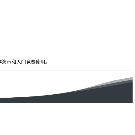
教学演示和入门竞赛使用。