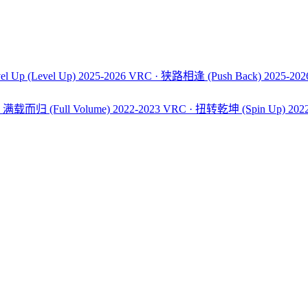
el Up
(Level Up)
2025-2026 VRC · 狭路相逢
(Push Back)
2025-20
C · 满载而归
(Full Volume)
2022-2023 VRC · 扭转乾坤
(Spin Up)
202