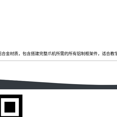
用轻质铝合金材质，包含搭建完整爪机所需的所有铝制框架件，适合