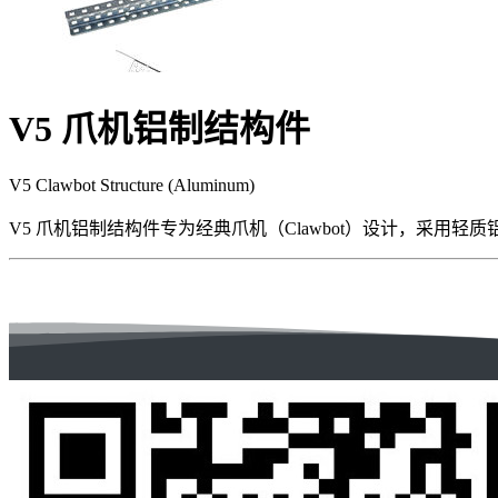
V5 爪机铝制结构件
V5 Clawbot Structure (Aluminum)
V5 爪机铝制结构件专为经典爪机（Clawbot）设计，采