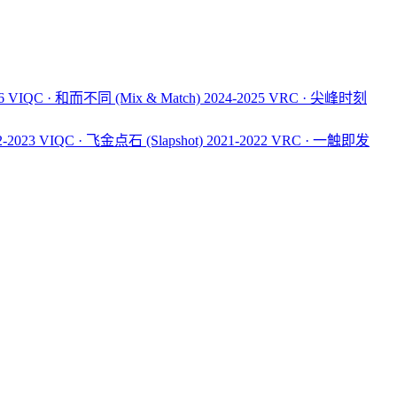
26 VIQC · 和而不同
(Mix & Match)
2024-2025 VRC · 尖峰时刻
2-2023 VIQC · 飞金点石
(Slapshot)
2021-2022 VRC · 一触即发