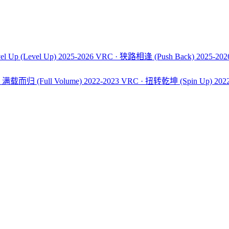
el Up
(Level Up)
2025-2026 VRC · 狭路相逢
(Push Back)
2025-20
C · 满载而归
(Full Volume)
2022-2023 VRC · 扭转乾坤
(Spin Up)
202