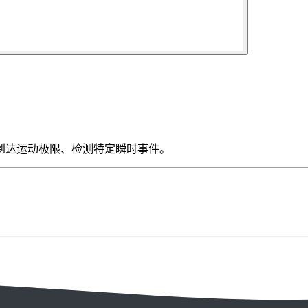
到达运动极限、检测特定瞬时事件。