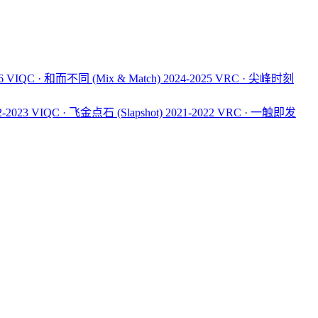
26 VIQC · 和而不同
(Mix & Match)
2024-2025 VRC · 尖峰时刻
2-2023 VIQC · 飞金点石
(Slapshot)
2021-2022 VRC · 一触即发