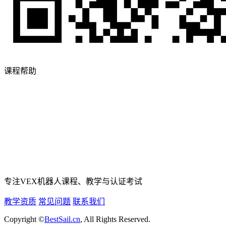
课程帮助
专注VEX机器人课程、教学与认证考试
教学资质
常见问题
联系我们
Copyright ©
BestSail.cn
, All Rights Reserved.