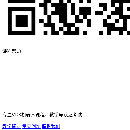
课程帮助
专注VEX机器人课程、教学与认证考试
教学资质
常见问题
联系我们