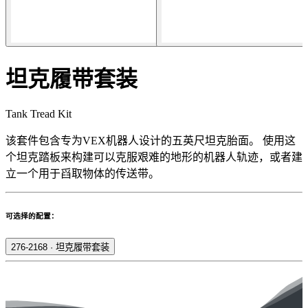
坦克履带套装
Tank Tread Kit
该套件包含专为VEX机器人设计的五英尺坦克胎面。 使用这
个坦克踏板来构建可以克服艰难的地形的机器人轨迹，或者建
立一个用于舀取物体的传送带。
可选择的配置：
276-2168
·
坦克履带套装