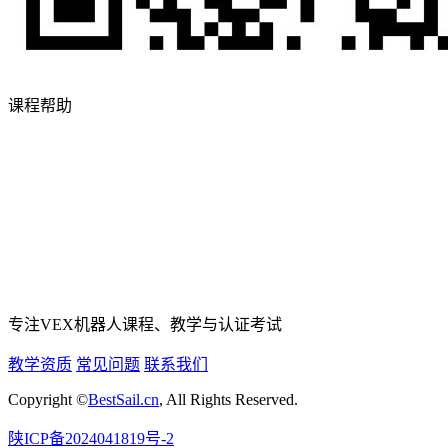
课程帮助
专注VEX机器人课程、教学与认证考试
教学资质
常见问题
联系我们
Copyright ©
BestSail.cn
, All Rights Reserved.
陕ICP备2024041819号-2