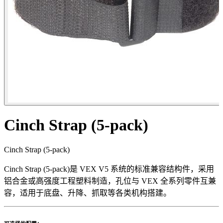
Cinch Strap (5-pack)
Cinch Strap (5-pack)
Cinch Strap (5-pack)是 VEX V5 系统的标准兼容结构件，采用
铝合金或高强度工程塑料制造，孔位与 VEX 全系列零件互兼
容，适用于底盘、升降、抓取等各类机构搭建。