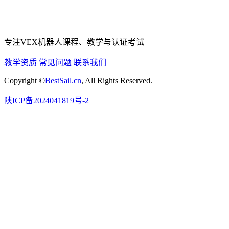
专注VEX机器人课程、教学与认证考试
教学资质
常见问题
联系我们
Copyright ©
BestSail.cn
, All Rights Reserved.
陕ICP备2024041819号-2