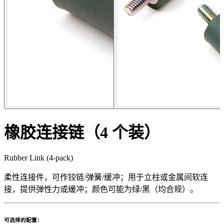
橡胶连接链（4 个装）
Rubber Link (4-pack)
柔性连接件，可作铰链/弹簧/缓冲；用于立柱或金属间软连
接，提供弹性力或缓冲；颜色可能为绿/黑（均合规）。
可选择的配置：