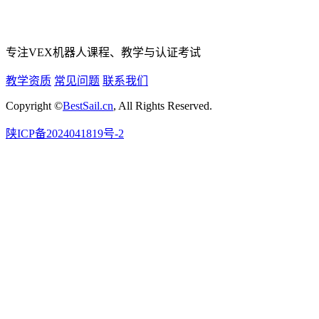
专注VEX机器人课程、教学与认证考试
教学资质
常见问题
联系我们
Copyright ©
BestSail.cn
, All Rights Reserved.
陕ICP备2024041819号-2