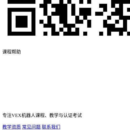
课程帮助
专注VEX机器人课程、教学与认证考试
教学资质
常见问题
联系我们