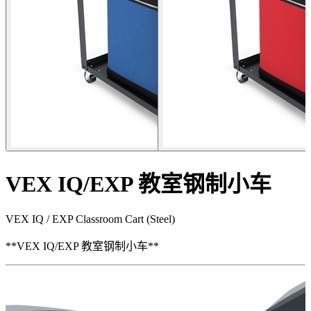
VEX IQ/EXP 教室钢制小车
VEX IQ / EXP Classroom Cart (Steel)
**VEX IQ/EXP 教室钢制小车**