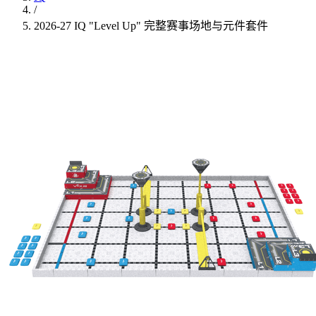
/
2026-27 IQ "Level Up" 完整赛事场地与元件套件