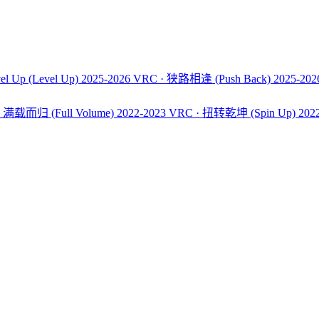
el Up
(Level Up)
2025-2026 VRC · 狭路相逢
(Push Back)
2025-20
C · 满载而归
(Full Volume)
2022-2023 VRC · 扭转乾坤
(Spin Up)
202