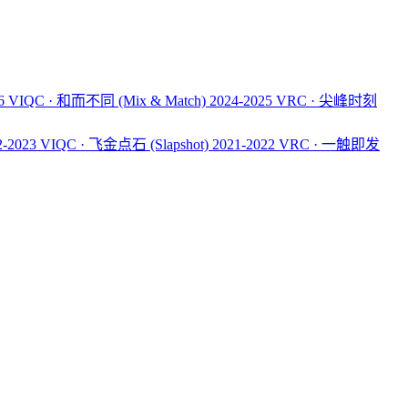
26 VIQC · 和而不同
(Mix & Match)
2024-2025 VRC · 尖峰时刻
2-2023 VIQC · 飞金点石
(Slapshot)
2021-2022 VRC · 一触即发