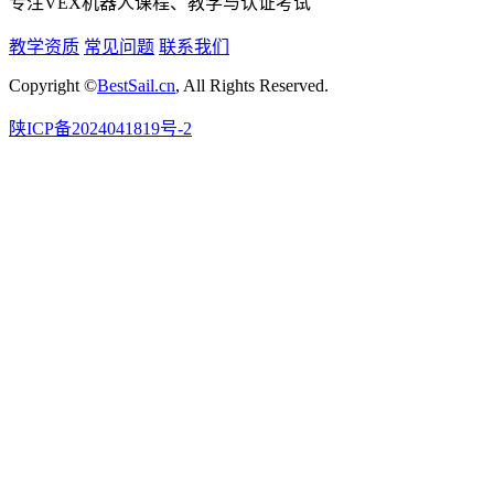
专注VEX机器人课程、教学与认证考试
教学资质
常见问题
联系我们
Copyright ©
BestSail.cn
, All Rights Reserved.
陕ICP备2024041819号-2