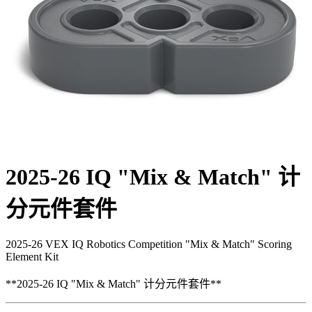
2025-26 IQ "Mix & Match" 计
分元件套件
2025-26 VEX IQ Robotics Competition "Mix & Match" Scoring
Element Kit
**2025-26 IQ "Mix & Match" 计分元件套件**