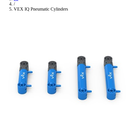
/
VEX IQ Pneumatic Cylinders