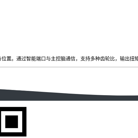
控制转速与位置。通过智能端口与主控脑通信，支持多种齿轮比，输