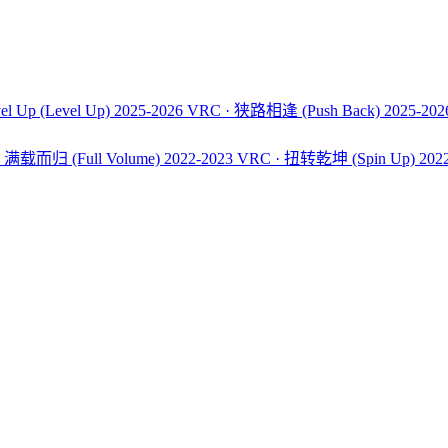
el Up
(Level Up)
2025-2026 VRC · 狭路相逢
(Push Back)
2025-20
C · 满载而归
(Full Volume)
2022-2023 VRC · 扭转乾坤
(Spin Up)
202