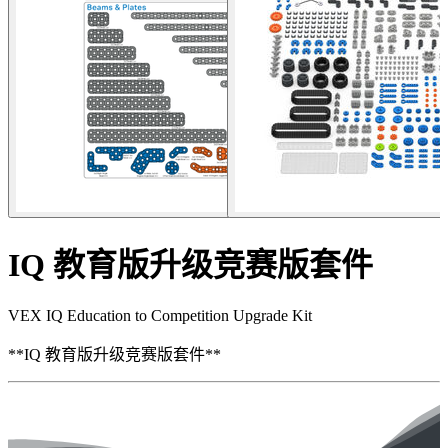
IQ 教育版升级竞赛版套件
VEX IQ Education to Competition Upgrade Kit
**IQ 教育版升级竞赛版套件**