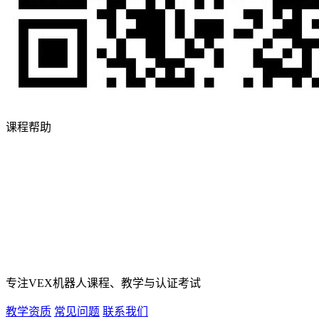
课程帮助
专注VEX机器人课程、教学与认证考试
教学资质
常见问题
联系我们