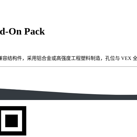
dd-On Pack
k是 VEX IQ 系统的标准兼容结构件，采用铝合金或高强度工程塑料制造，