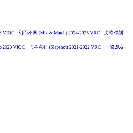
26 VIQC · 和而不同
(Mix & Match)
2024-2025 VRC · 尖峰时刻
2-2023 VIQC · 飞金点石
(Slapshot)
2021-2022 VRC · 一触即发