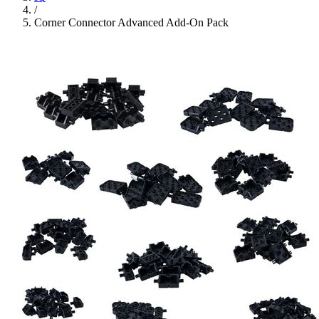
/
Corner Connector Advanced Add-On Pack