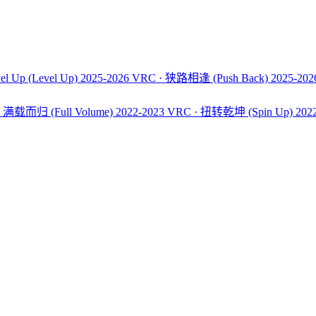
el Up
(Level Up)
2025-2026 VRC · 狭路相逢
(Push Back)
2025-20
C · 满载而归
(Full Volume)
2022-2023 VRC · 扭转乾坤
(Spin Up)
202