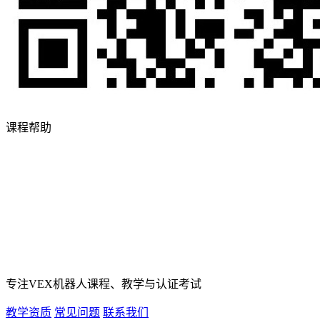
课程帮助
专注VEX机器人课程、教学与认证考试
教学资质
常见问题
联系我们