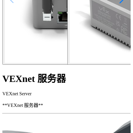
VEXnet 服务器
VEXnet Server
**VEXnet 服务器**