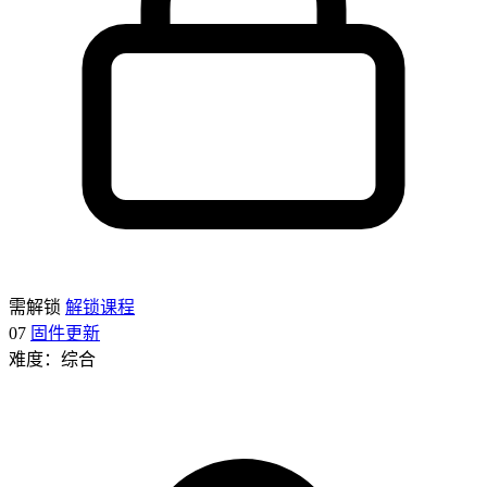
需解锁
解锁课程
07
固件更新
难度：综合