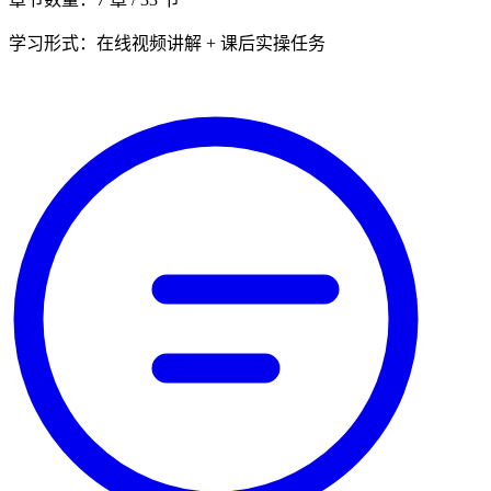
学习形式：在线视频讲解 + 课后实操任务