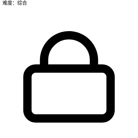
难度：综合