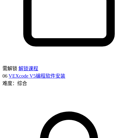
需解锁
解锁课程
06
VEXcode V5编程软件安装
难度：综合