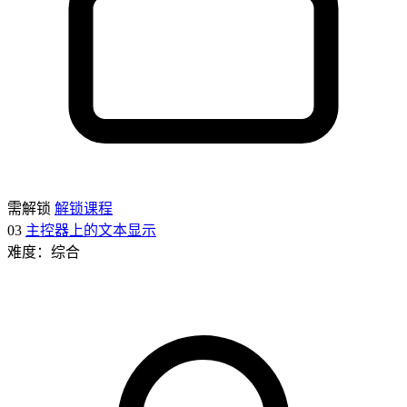
需解锁
解锁课程
03
主控器上的文本显示
难度：综合