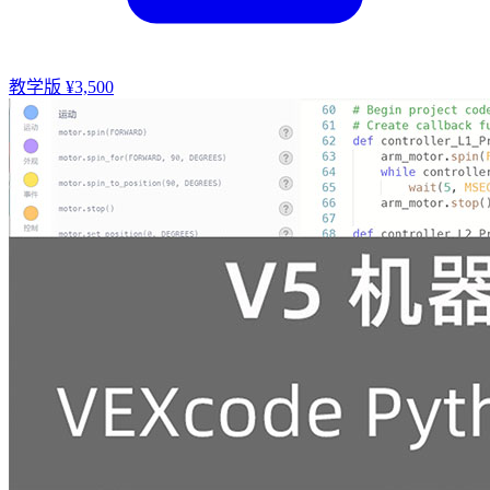
教学版 ¥3,500