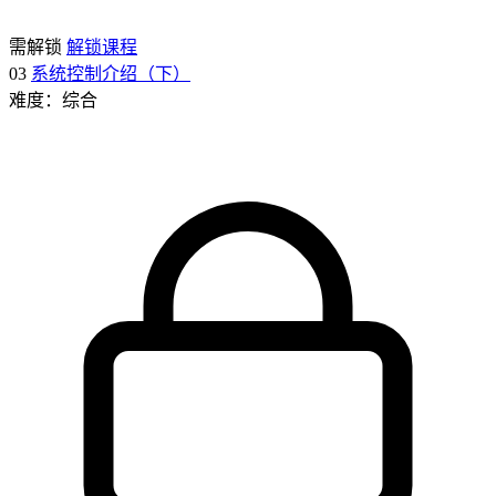
需解锁
解锁课程
03
系统控制介绍（下）
难度：综合