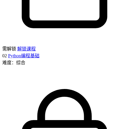
需解锁
解锁课程
02
Python编程基础
难度：综合