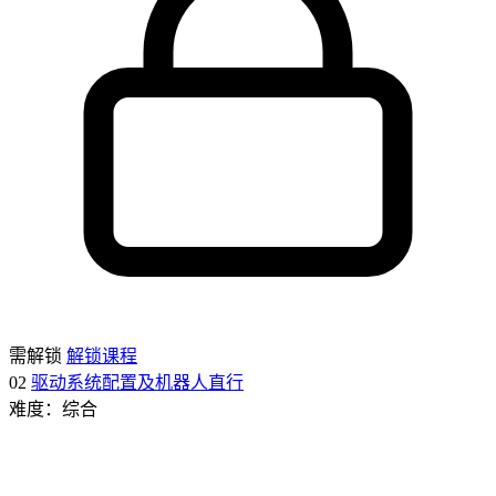
需解锁
解锁课程
02
驱动系统配置及机器人直行
难度：综合