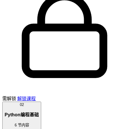
需解锁
解锁课程
02
Python编程基础
6 节内容