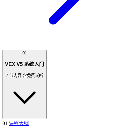
01
VEX V5 系统入门
7 节内容
含免费试听
01
课程大纲