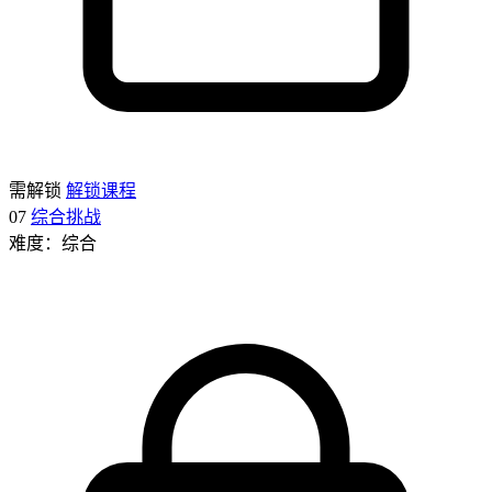
需解锁
解锁课程
07
综合挑战
难度：综合