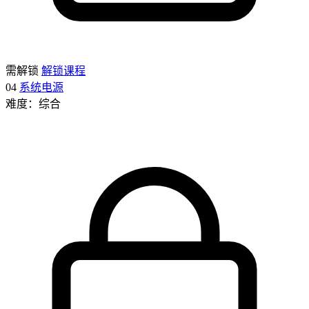
需解锁
解锁课程
04
系统电源
难度：综合