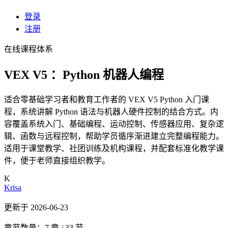
登录
注册
在线课程体系
VEX V5 ：Python 机器人编程
适合零基础学习者和教育工作者的 VEX V5 Python 入门课
程，系统讲解 Python 语法与机器人硬件控制的结合方式。内
容覆盖系统入门、基础编程、运动控制、传感器应用、复杂逻
辑、函数与远程控制，帮助学员循序渐进建立完整编程能力。
适用于课堂教学、社团训练及机构课程，并配套标准化教学课
件，便于老师直接组织教学。
K
Krisa
更新于 2026-06-23
章节数量：7 章 / 33 节