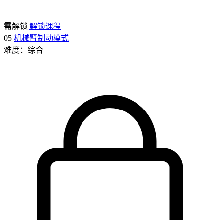
需解锁
解锁课程
05
机械臂制动模式
难度：综合