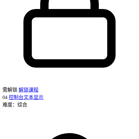
需解锁
解锁课程
04
控制台文本显示
难度：综合