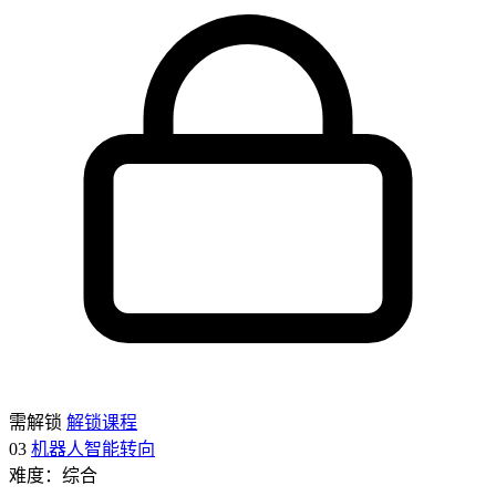
需解锁
解锁课程
03
机器人智能转向
难度：综合