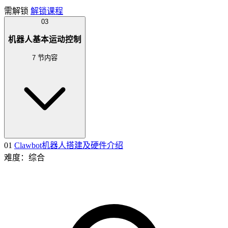
需解锁
解锁课程
03
机器人基本运动控制
7 节内容
01
Clawbot机器人搭建及硬件介绍
难度：综合