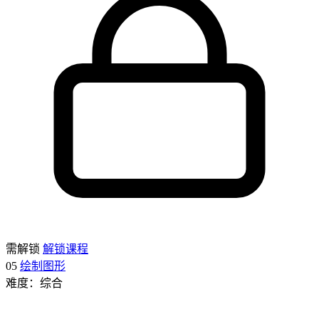
需解锁
解锁课程
05
绘制图形
难度：综合