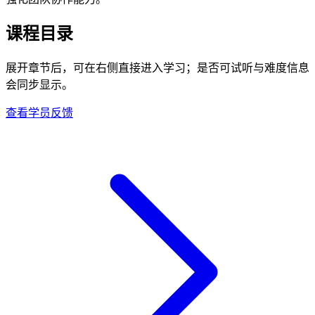
课程目录
展开章节后，可在右侧直接进入学习；是否可试听与难度信息
会同步显示。
查看学员反馈