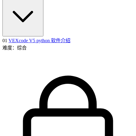
01
VEXcode V5 python 软件介绍
难度：综合