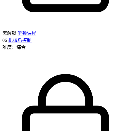
需解锁
解锁课程
06
机械爪控制
难度：综合