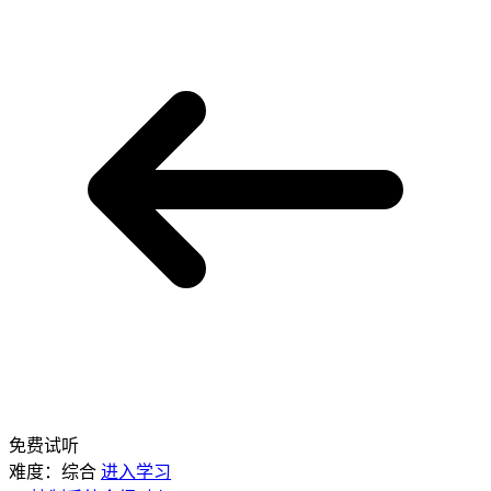
免费试听
难度：综合
进入学习