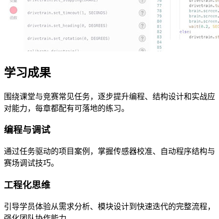
学习成果
围绕课堂与竞赛常见任务，逐步提升编程、结构设计和实战应
对能力，每章都配有可落地的练习。
编程与调试
通过任务驱动的项目案例，掌握传感器校准、自动程序结构与
赛场调试技巧。
工程化思维
引导学员体验从需求分析、模块设计到快速迭代的完整流程，
强化团队协作能力。