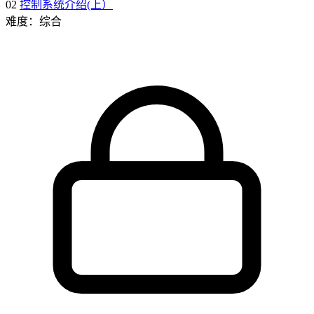
02
控制系统介绍(上）
难度：综合