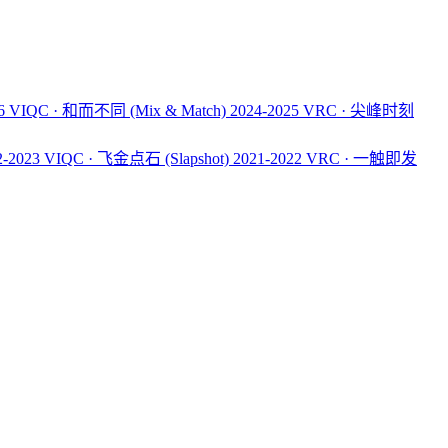
26 VIQC · 和而不同
(Mix & Match)
2024-2025 VRC · 尖峰时刻
2-2023 VIQC · 飞金点石
(Slapshot)
2021-2022 VRC · 一触即发