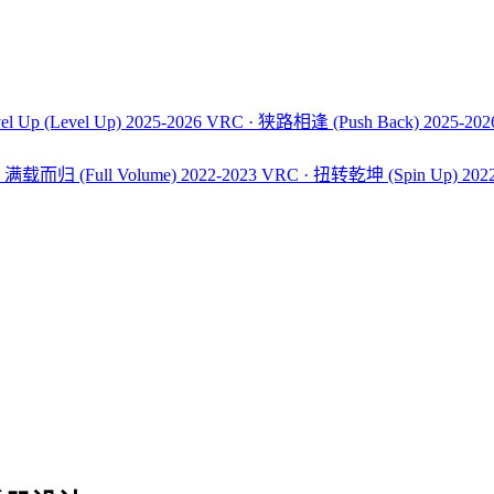
el Up
(Level Up)
2025-2026 VRC · 狭路相逢
(Push Back)
2025-20
C · 满载而归
(Full Volume)
2022-2023 VRC · 扭转乾坤
(Spin Up)
202