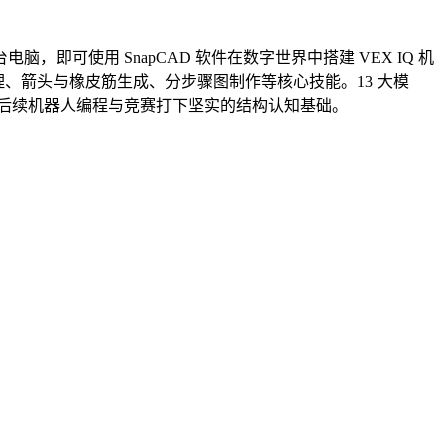
使用 SnapCAD 软件在数字世界中搭建 VEX IQ 机
理、箭头与橡皮筋生成、分步骤图制作等核心技能。13 大模
为后续机器人编程与竞赛打下坚实的结构认知基础。